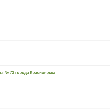
лы № 73 города Красноярска