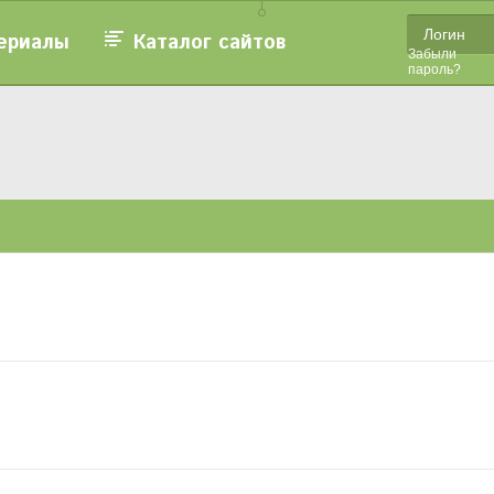
ериалы
Каталог сайтов
Забыли
пароль?