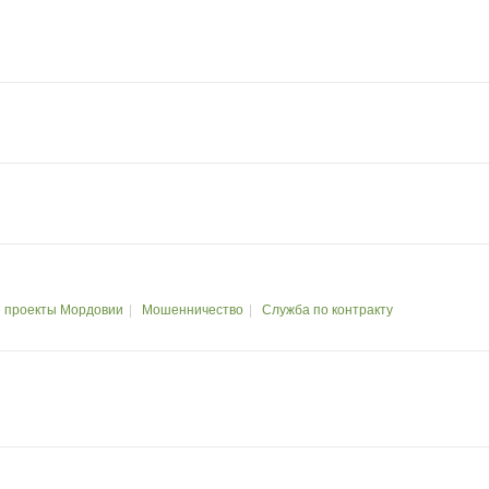
 проекты Мордовии
Мошенничество
Служба по контракту