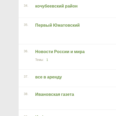
34.
кочубеевский район
35.
Первый Юматовский
36.
Новости России и мира
1
37.
все в аренду
38.
Ивановская газета